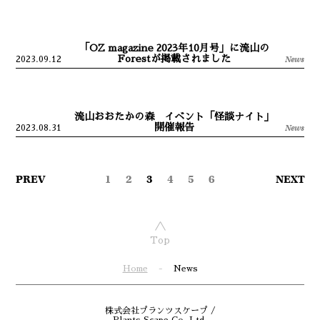
「OZ magazine 2023年10月号」に流山の
Forestが掲載されました
News
2023.09.12
流山おおたかの森 イベント「怪談ナイト」
開催報告
News
2023.08.31
PREV
1
2
3
4
5
6
NEXT
Top
Home
News
株式会社プランツスケープ /