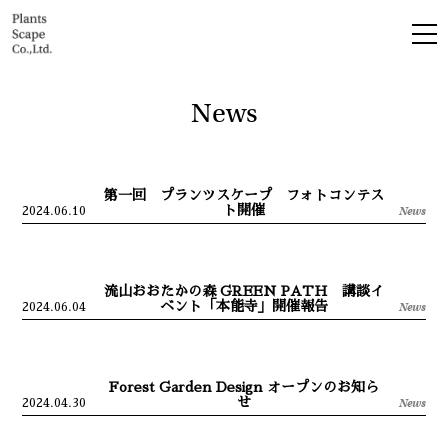
News
第一回 プランツスケープ フォトコンテス
ト開催
News
2024.06.10
流山おおたかの森 GREEN PATH 講談イ
ベント「本能寺」開催報告
News
2024.06.04
Forest Garden Design オープンのお知ら
せ
News
2024.04.30