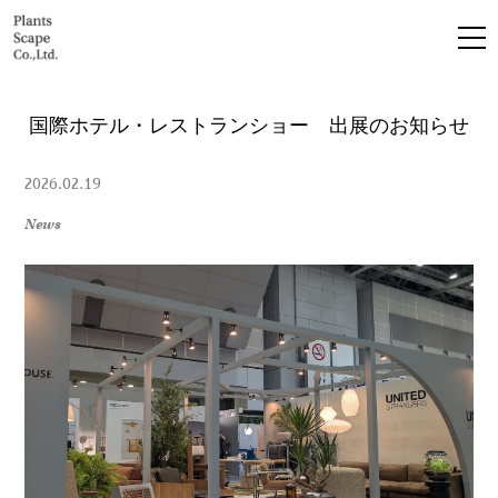
国際ホテル・レストランショー 出展のお知らせ
2026.02.19
News